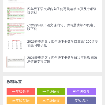
四年级下语文课内句子仿写晨读单20页及专项训
练素材
小学四年级下语文课内句子仿写晨读单20页电子
版下载
2026春季新版：四年级下册数学口算题1200道专
项练习电子版
2026春季新版：四年级下册数学解决平均数问题
易错题专项突破
教辅标签
一年级数学
一年级语文
三年级数学
三年级英语
三年级语文
专项练习