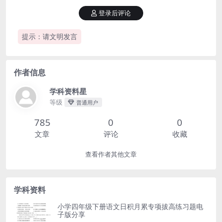
登录后评论
提示：请文明发言
作者信息
学科资料星
等级
普通用户
785
0
0
文章
评论
收藏
查看作者其他文章
学科资料
小学四年级下册语文日积月累专项拔高练习题电
子版分享