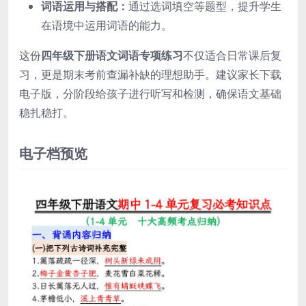
词语运用与搭配：
通过选词填空等题型，提升学生
在语境中运用词语的能力。
这份
四年级下册语文词语专项练习
不仅适合日常课后复
习，更是期末考前查漏补缺的理想助手。建议家长下载
电子版，分阶段给孩子进行听写和检测，确保语文基础
稳扎稳打。
电子档预览