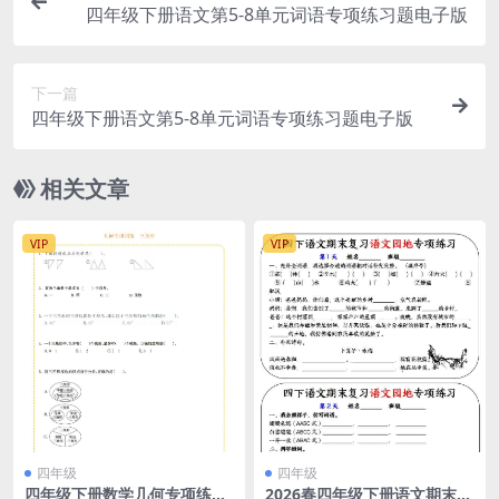
四年级下册语文第5-8单元词语专项练习题电子版
下一篇
四年级下册语文第5-8单元词语专项练习题电子版
相关文章
VIP
VIP
四年级
四年级
四年级下册数学几何专项练
2026春四年级下册语文期末复