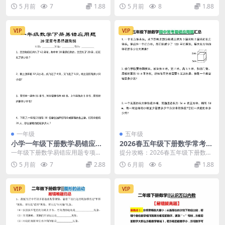
提分关键
步练习电子版
们带来一份含金量极高的资料——
用题易错题100道核心解析 大家
5 月前
7
1.88
5 月前
8
1.88
二年级下册数学易错思...
好，我是学科星。在...
VIP
VIP
一年级
五年级
小学一年级下册数学易错应用
2026春五年级下册数学常考易
题专项汇总（共20道含解析电
错应用题汇总同步专项提升电
一年级下册数学易错应用题专项突
提分攻略：2026春五年级下册数学
子版）
子版资料
破 各位家长好，学科星今天为大家
常考易错应用题汇总深度解析 大家
5 月前
7
2.88
6 月前
6
1.88
分享这份一年级下册...
好，我是学科星...
VIP
VIP