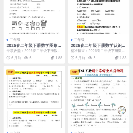
二年级
二年级
2026春二年级下册数学图形的
2026春二年级下册数学认识万
运动易错难题归总专项突破提
以内数易错拔高题同步专项强
专项攻坚：2026春二年级下册数学
精准排雷：2026春二年级下册数学
分电子版
化提分电子版资料
图形的运动易错难题深度归总 大家
认识万以内数易错拔高题核心解析
6 月前
6
1.88
6 月前
5
1.88
好，我是学科星...
大家好，我是学...
VIP
VIP