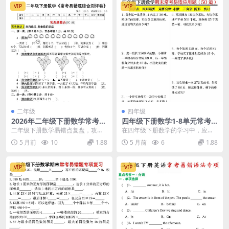
VIP
VIP
二年级
四年级
2026年二年级下册数学常考易
四年级下册数学1-8单元常考
错题专项突破与综合测评卷电
易错应用题专项练习及解题技
二年级下册数学易错点复盘，攻克
在四年级下册数学的学习中，应用
子版下载
巧汇总电子版
常考题丢分陷阱 进入二年级下学
题往往是考试失分的“重灾区”。为了
5 月前
10
1.88
5 月前
6
1.88
期，数学的学习重点由...
帮助同学们精准攻...
VIP
VIP