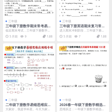
三年级
三年级
三年级下册数学期末常考易错
三年级下册英语期末复习常考
题专项复习资料电子版
易错题专项突破练习电子版
临近期末考试，三年级下册数学期
进入期末冲刺阶段，三年级下册英
末复习成为了家长和同学们最关注
语的学习重点不仅在于单词背诵，
5 月前
9
1.88
5 月前
7
1.88
的话题。为了帮助孩子...
更在于对基础语法的灵...
VIP
VIP
二年级
一年级
二年级下册数学易错思维应用
2026春一年级下册数学精选应
题专项练习：突破逻辑难点与
用题易错题100道专项强化同
大家好，我是学科星。今天为家长
思维跃迁：一年级下册数学精选应