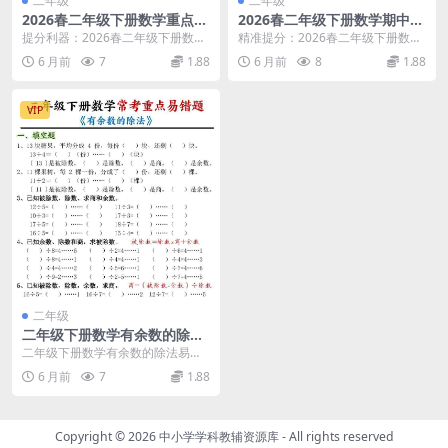
二年级
二年级
2026春二年级下册数学重点易
2026春二年级下册数学期中常
错题同步每日一练小纸条专项
考重点易错题专项强化训练电
提分利器：2026春二年级下册数学
精准提分：2026春二年级下册数学
提分电子版
子版资料
重点易错题每日一练小纸条深度解
期中常考重点易错题专项解析 大家
6 月前
7
1.88
6 月前
8
1.88
析 大家好，我是...
好，我是学科星...
VIP
二年级
二年级下册数学有余数的除法
重点易错题专项练习卷（电子
二年级下册数学有余数的除法易错
版打印）
点解析 在二年级下册数学的学习
6 月前
7
1.88
中，有余数的除法不仅...
Copyright © 2026
中小学学科教辅资源库
- All rights reserved