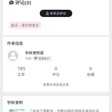
评论(0)
登录后评论
提示：请文明发言
作者信息
学科资料星
等级
普通用户
785
0
0
文章
评论
收藏
查看作者其他文章
学科资料
三年级下册数学：倍数问题应用题专项强化训