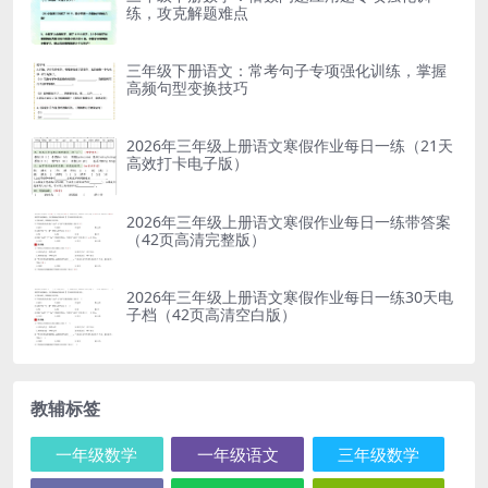
练，攻克解题难点
三年级下册语文：常考句子专项强化训练，掌握
高频句型变换技巧
2026年三年级上册语文寒假作业每日一练（21天
高效打卡电子版）
2026年三年级上册语文寒假作业每日一练带答案
（42页高清完整版）
2026年三年级上册语文寒假作业每日一练30天电
子档（42页高清空白版）
教辅标签
一年级数学
一年级语文
三年级数学