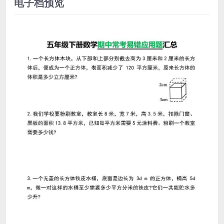
电子档预览