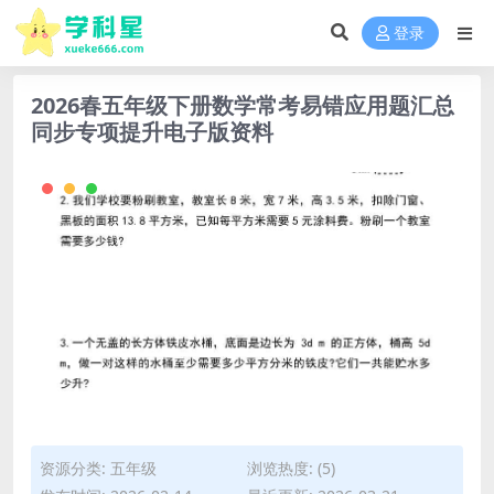
登录
2026春五年级下册数学常考易错应用题汇总
同步专项提升电子版资料
资源分类:
五年级
浏览热度: (5)