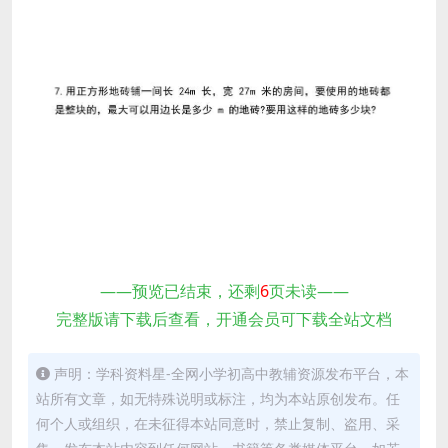
——预览已结束，还剩
6
页未读——
完整版请下载后查看，开通会员可下载全站文档
声明：学科资料星-全网小学初高中教辅资源发布平台，本
站所有文章，如无特殊说明或标注，均为本站原创发布。任
何个人或组织，在未征得本站同意时，禁止复制、盗用、采