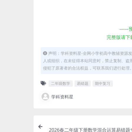
——
完整版请下
声明：学科资料星-全网小学初高中教辅资源
人或组织，在未征得本站同意时，禁止复制、盗
侵犯了原著者的合法权益，可联系我们进行处理
二年级数学
易错题
期中复习
学科资料星
2026春二年级下册数学混合运算易错题