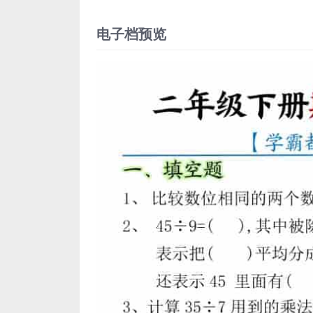
电子档预览