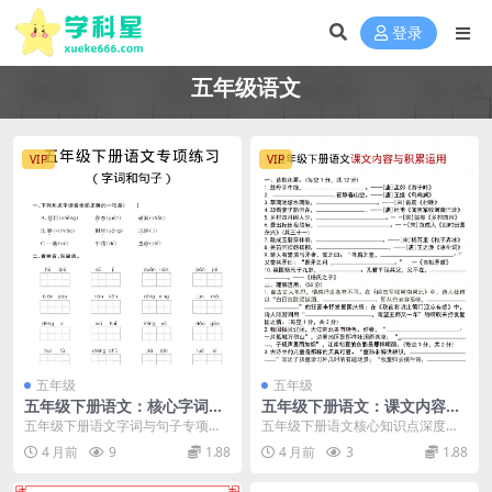
登录
五年级语文
VIP
VIP
五年级
五年级
五年级下册语文：核心字词与
五年级下册语文：课文内容深
句子专项强化练习，提升语文
度解析与积累运用专项练习
五年级下册语文字词与句子专项解
五年级下册语文核心知识点深度梳
基础必备
析 进入五年级下学期，语文学科对
理 对于五年级的同学来说，掌握好
4 月前
9
1.88
4 月前
3
1.88
基础知识的考查更加...
课本基础是提升成绩...