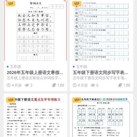
VIP
VIP
五年级
五年级
2026年五年级上册语文寒假练
五年级下册语文同步写字表字
字字帖：古诗词专项临摹练字
帖第2套（共15页高清电子
五年级上册语文寒假古诗词练字方
五年级下册语文同步写字表专项练
表电子版
版）
案 进入高年级阶段，书写的端正与
字字帖 进入高年级，规范书写不仅
4 月前
3
1.88
4 月前
6
1.88
规范直接影响到语文...
影响语文成绩，更是...
VIP
VIP