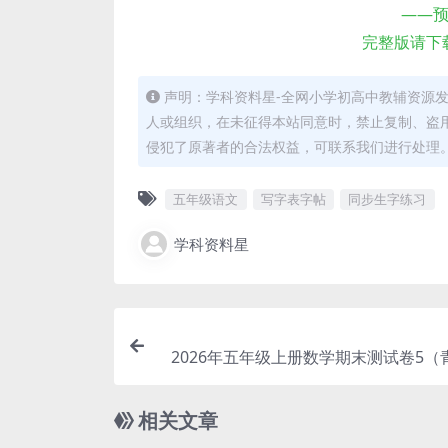
——
完整版请下
声明：学科资料星-全网小学初高中教辅资源
人或组织，在未征得本站同意时，禁止复制、盗
侵犯了原著者的合法权益，可联系我们进行处理
五年级语文
写字表字帖
同步生字练习
学科资料星
2026年五年级上册数学期末测试卷5（
六三学制高清
相关文章