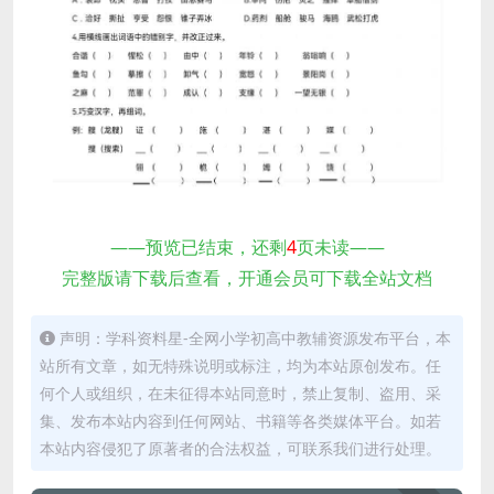
——预览已结束，还剩
4
页未读——
完整版请下载后查看，开通会员可下载全站文档
声明：学科资料星-全网小学初高中教辅资源发布平台，本
站所有文章，如无特殊说明或标注，均为本站原创发布。任
何个人或组织，在未征得本站同意时，禁止复制、盗用、采
集、发布本站内容到任何网站、书籍等各类媒体平台。如若
本站内容侵犯了原著者的合法权益，可联系我们进行处理。