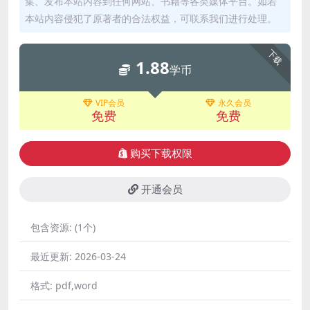
集、发布本站内容到任何网站、书籍等各类媒体平台。如若
本站内容侵犯了原著者的合法权益，可联系我们进行处理。
下载
1.88
学币
VIP会员
永久会员
免费
免费
购买下载权限
开通会员
包含资源:
(1个)
最近更新:
2026-03-24
格式:
pdf,word