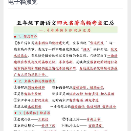
电子档预览