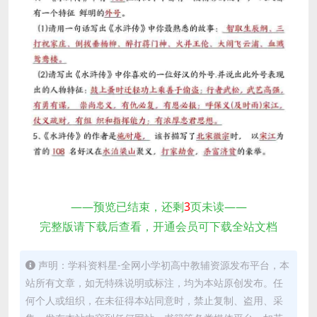
——预览已结束，还剩
3
页未读——
完整版请下载后查看，开通会员可下载全站文档
声明：学科资料星-全网小学初高中教辅资源发布平台，本
站所有文章，如无特殊说明或标注，均为本站原创发布。任
何个人或组织，在未征得本站同意时，禁止复制、盗用、采