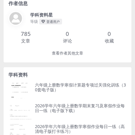
作者信息
学科资料星
等级
普通用户
785
0
0
文章
评论
收藏
查看作者其他文章
学科资料
六年级上册数学寒假计算题专项过关强化训练（3
0套电子版）
2026学年六年级上册数学期末复习及寒假作业每
日一练（电子版下载）
2026学年六年级上册数学寒假作业每日一练（高
清电子版打卡练习）