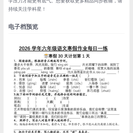
学压力才能更有底气。想要获取更多精品同步教辅，请
持续关注学科星！
电子档预览