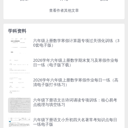
查看作者其他文章
学科资料
六年级上册数学寒假计算题专项过关强化训练（3
0套电子版）
2026学年六年级上册数学期末复习及寒假作业每
日一练（电子版下载）
2026学年六年级上册数学寒假作业每日一练（高
清电子版打卡练习）
六年级下册语文古诗词诵读专项训练：核心易考
点梳理与填空练习
六年级下册语文小升初四大名著常考知识点每日
一练电子版