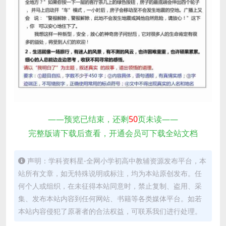
——预览已结束，还剩
50
页未读——
完整版请下载后查看，开通会员可下载全站文档
声明：学科资料星-全网小学初高中教辅资源发布平台，本
站所有文章，如无特殊说明或标注，均为本站原创发布。任
何个人或组织，在未征得本站同意时，禁止复制、盗用、采
集、发布本站内容到任何网站、书籍等各类媒体平台。如若
本站内容侵犯了原著者的合法权益，可联系我们进行处理。