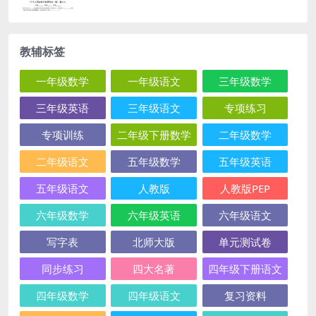
教辅标签
一年级数学
一年级语文
三年级数学
三年级英语
三年级语文
专项练习
专项训练
二年级下册数学
二年级数学
二年级语文
五年级数学
五年级英语
五年级语文
人教版
人教版PEP
六年级数学
六年级英语
六年级语文
写字表
北师大版
单元测试卷
同步练习
四大名著
四年级下册语文
四年级数学
四年级语文
复习资料