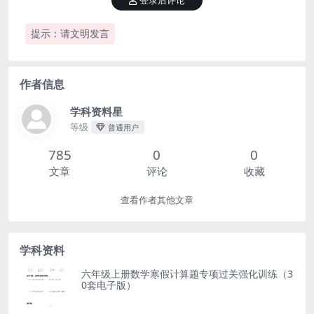
登录后评论
提示：请文明发言
作者信息
学科资料星
等级
普通用户
785
0
0
文章
评论
收藏
查看作者其他文章
学科资料
六年级上册数学寒假计算题专项过关强化训练（3
0套电子版）