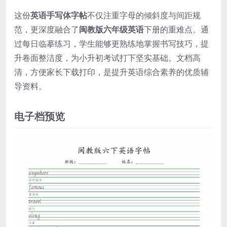
这份
英语手写体字帖
不仅注重字母的倾斜度与间距规
范，更深度融合了
闽教版六年级英语
下册的重难点。通
过每日临摹练习，学生能够更熟练地掌握书写技巧，提
升卷面整洁度，为小升初考试打下坚实基础。文档高
清，方便家长下载打印，是提升英语综合素养的优质辅
导资料。
电子档预览