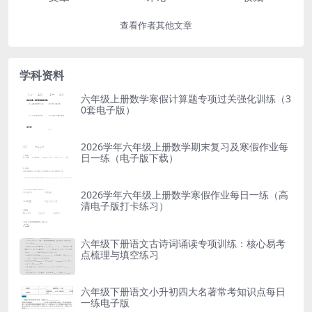
查看作者其他文章
学科资料
六年级上册数学寒假计算题专项过关强化训练（3
0套电子版）
2026学年六年级上册数学期末复习及寒假作业每
日一练（电子版下载）
2026学年六年级上册数学寒假作业每日一练（高
清电子版打卡练习）
六年级下册语文古诗词诵读专项训练：核心易考
点梳理与填空练习
六年级下册语文小升初四大名著常考知识点每日
一练电子版