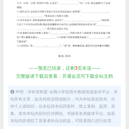
——预览已结束，还剩
3
页未读——
完整版请下载后查看，开通会员可下载全站文档
声明：学科资料星-全网小学初高中教辅资源发布平台，本
站所有文章，如无特殊说明或标注，均为本站原创发布。任
何个人或组织，在未征得本站同意时，禁止复制、盗用、采
集、发布本站内容到任何网站、书籍等各类媒体平台。如若
本站内容侵犯了原著者的合法权益，可联系我们进行处理。