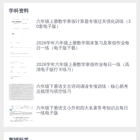
学科资料
六年级上册数学寒假计算题专项过关强化训练（3
0套电子版）
2026学年六年级上册数学期末复习及寒假作业每
日一练（电子版下载）
2026学年六年级上册数学寒假作业每日一练（高
清电子版打卡练习）
六年级下册语文古诗词诵读专项训练：核心易考
点梳理与填空练习
六年级下册语文小升初四大名著常考知识点每日
一练电子版
教辅标签