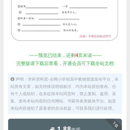
——预览已结束，还剩
4
页未读——
完整版请下载后查看，开通会员可下载全站文档
声明：学科资料星-全网小学初高中教辅资源发布平台，本
站所有文章，如无特殊说明或标注，均为本站原创发布。任
何个人或组织，在未征得本站同意时，禁止复制、盗用、采
集、发布本站内容到任何网站、书籍等各类媒体平台。如若
本站内容侵犯了原著者的合法权益，可联系我们进行处理。
下载
1.88
学币