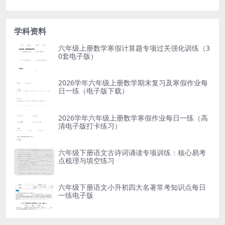
学科资料
六年级上册数学寒假计算题专项过关强化训练（3
0套电子版）
2026学年六年级上册数学期末复习及寒假作业每
日一练（电子版下载）
2026学年六年级上册数学寒假作业每日一练（高
清电子版打卡练习）
六年级下册语文古诗词诵读专项训练：核心易考
点梳理与填空练习
六年级下册语文小升初四大名著常考知识点每日
一练电子版