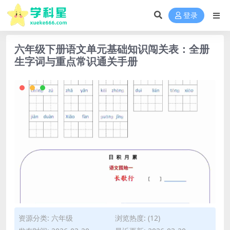
登录
六年级下册语文单元基础知识闯关表：全册
生字词与重点常识通关手册
资源分类:
六年级
浏览热度: (12)