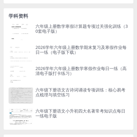
学科资料
六年级上册数学寒假计算题专项过关强化训练（3
0套电子版）
2026学年六年级上册数学期末复习及寒假作业每
日一练（电子版下载）
2026学年六年级上册数学寒假作业每日一练（高
清电子版打卡练习）
六年级下册语文古诗词诵读专项训练：核心易考
点梳理与填空练习
六年级下册语文小升初四大名著常考知识点每日
一练电子版