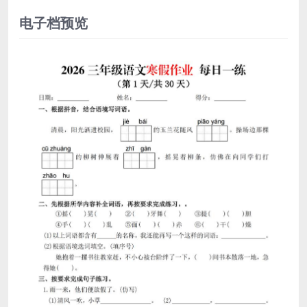
电子档预览