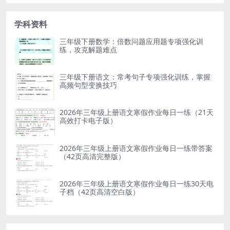
学科资料
三年级下册数学：倍数问题应用题专项强化训
练，攻克解题难点
三年级下册语文：常考句子专项强化训练，掌握
高频句型变换技巧
2026年三年级上册语文寒假作业每日一练（21天
高效打卡电子版）
2026年三年级上册语文寒假作业每日一练带答案
（42页高清完整版）
2026年三年级上册语文寒假作业每日一练30天电
子档（42页高清空白版）