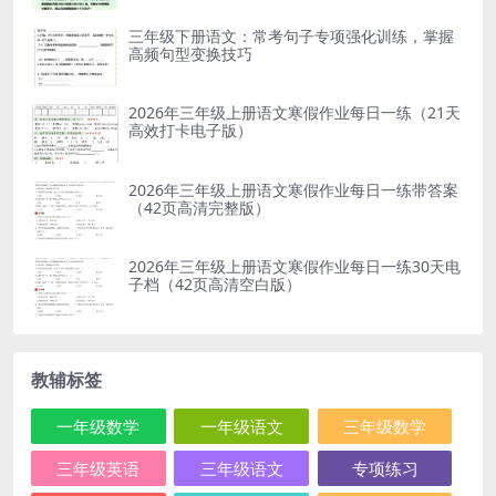
三年级下册语文：常考句子专项强化训练，掌握
高频句型变换技巧
2026年三年级上册语文寒假作业每日一练（21天
高效打卡电子版）
2026年三年级上册语文寒假作业每日一练带答案
（42页高清完整版）
2026年三年级上册语文寒假作业每日一练30天电
子档（42页高清空白版）
教辅标签
一年级数学
一年级语文
三年级数学
三年级英语
三年级语文
专项练习