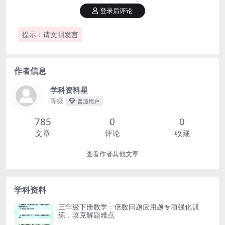
登录后评论
提示：请文明发言
作者信息
学科资料星
等级
普通用户
785
0
0
文章
评论
收藏
查看作者其他文章
学科资料
三年级下册数学：倍数问题应用题专项强化训
练，攻克解题难点