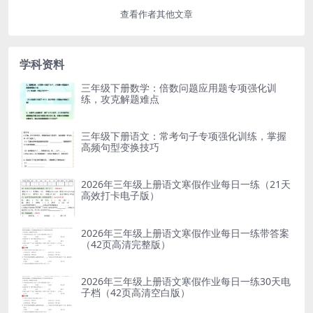
查看作者其他文章
学科资料
三年级下册数学：倍数问题应用题专项强化训
练，攻克解题难点
三年级下册语文：常考句子专项强化训练，掌握
高频句型变换技巧
2026年三年级上册语文寒假作业每日一练（21天
高效打卡电子版）
2026年三年级上册语文寒假作业每日一练带答案
（42页高清完整版）
2026年三年级上册语文寒假作业每日一练30天电
子档（42页高清空白版）