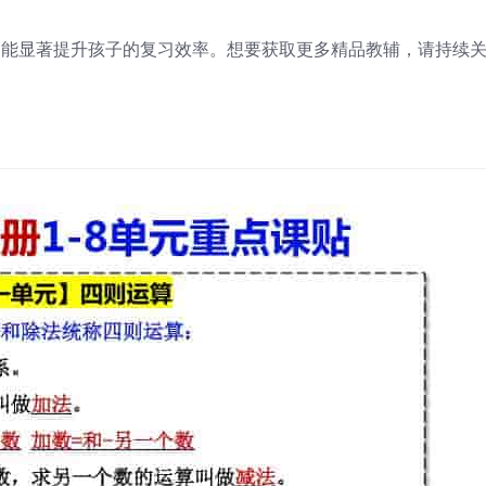
，能显著提升孩子的复习效率。想要获取更多精品教辅，请持续