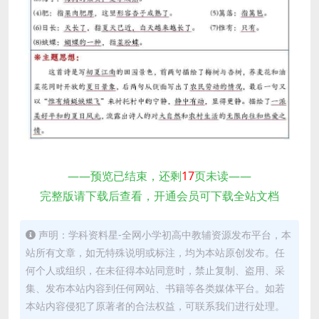
——预览已结束，还剩
17
页未读——
完整版请下载后查看，开通会员可下载全站文档
声明：学科资料星-全网小学初高中教辅资源发布平台，本
站所有文章，如无特殊说明或标注，均为本站原创发布。任
何个人或组织，在未征得本站同意时，禁止复制、盗用、采
集、发布本站内容到任何网站、书籍等各类媒体平台。如若
本站内容侵犯了原著者的合法权益，可联系我们进行处理。