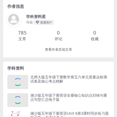
作者信息
学科资料星
等级
普通用户
785
0
0
文章
评论
收藏
查看作者其他文章
学科资料
北师大版五年级下册数学第五六单元质量达标测
试卷及核心考点精解
湘少版五年级下册英语全册核心知识点归纳与重
点句型汇总电子版
湘少版五年级下册英语Unit 6第3课时同步练习题