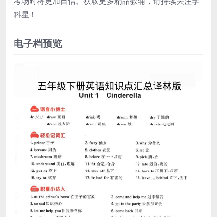
考场时将更加自信。获取更多精品教辅，请持续关注学
科星！
电子档预览