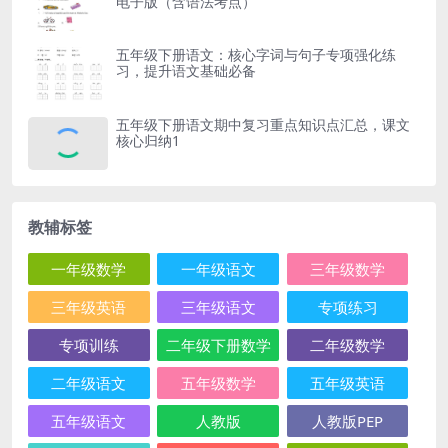
电子版（含语法考点）
五年级下册语文：核心字词与句子专项强化练
习，提升语文基础必备
五年级下册语文期中复习重点知识点汇总，课文
核心归纳1
教辅标签
一年级数学
一年级语文
三年级数学
三年级英语
三年级语文
专项练习
专项训练
二年级下册数学
二年级数学
二年级语文
五年级数学
五年级英语
五年级语文
人教版
人教版PEP