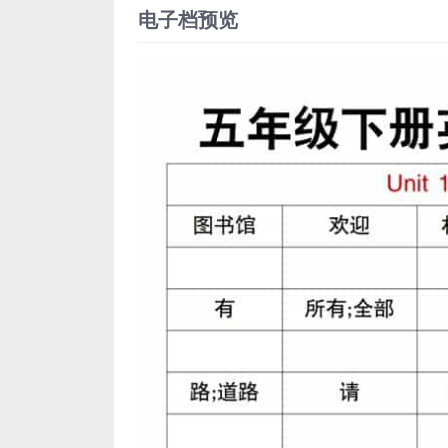
电子档预览