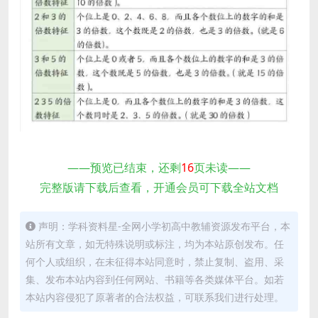
——预览已结束，还剩
16
页未读——
完整版请下载后查看，开通会员可下载全站文档
声明：学科资料星-全网小学初高中教辅资源发布平台，本
站所有文章，如无特殊说明或标注，均为本站原创发布。任
何个人或组织，在未征得本站同意时，禁止复制、盗用、采
集、发布本站内容到任何网站、书籍等各类媒体平台。如若
本站内容侵犯了原著者的合法权益，可联系我们进行处理。