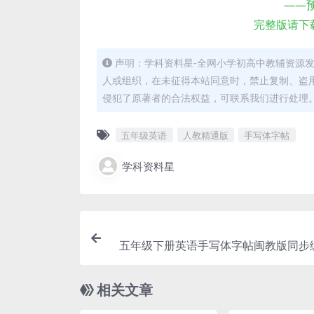
——
完整版请下
声明：学科资料星-全网小学初高中教辅资源
人或组织，在未征得本站同意时，禁止复制、盗
侵犯了原著者的合法权益，可联系我们进行处理
五年级英语
人教精通版
手写体字帖
学科资料星
五年级下册英语手写体字帖闽教版同步
相关文章