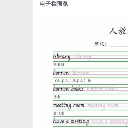
电子档预览