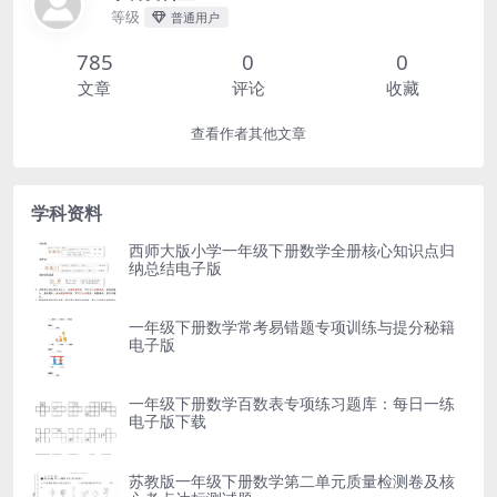
等级
普通用户
785
0
0
文章
评论
收藏
查看作者其他文章
学科资料
西师大版小学一年级下册数学全册核心知识点归
纳总结电子版
一年级下册数学常考易错题专项训练与提分秘籍
电子版
一年级下册数学百数表专项练习题库：每日一练
电子版下载
苏教版一年级下册数学第二单元质量检测卷及核