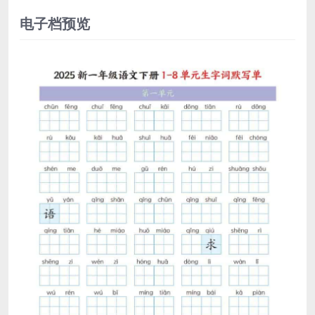
电子档预览