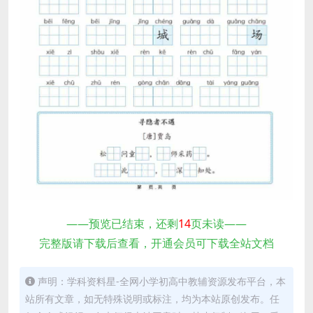
——预览已结束，还剩
14
页未读——
完整版请下载后查看，开通会员可下载全站文档
声明：学科资料星-全网小学初高中教辅资源发布平台，本
站所有文章，如无特殊说明或标注，均为本站原创发布。任