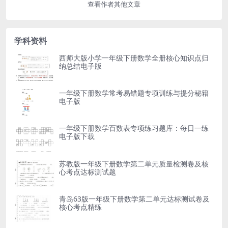
查看作者其他文章
学科资料
西师大版小学一年级下册数学全册核心知识点归
纳总结电子版
一年级下册数学常考易错题专项训练与提分秘籍
电子版
一年级下册数学百数表专项练习题库：每日一练
电子版下载
苏教版一年级下册数学第二单元质量检测卷及核
心考点达标测试题
青岛63版一年级下册数学第二单元达标测试卷及
核心考点精练