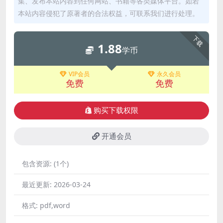
集、发布本站内容到任何网站、书籍等各类媒体平台。如若
本站内容侵犯了原著者的合法权益，可联系我们进行处理。
下载
1.88
学币
VIP会员
永久会员
免费
免费
购买下载权限
开通会员
包含资源:
(1个)
最近更新:
2026-03-24
格式:
pdf,word