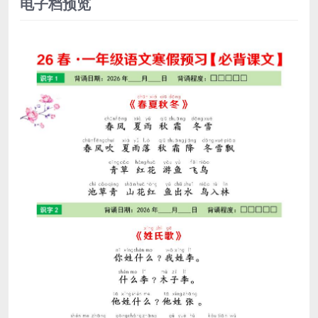
电子档预览