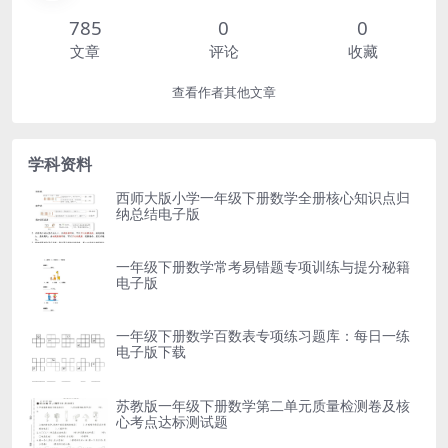
785
0
0
文章
评论
收藏
查看作者其他文章
学科资料
西师大版小学一年级下册数学全册核心知识点归
纳总结电子版
一年级下册数学常考易错题专项训练与提分秘籍
电子版
一年级下册数学百数表专项练习题库：每日一练
电子版下载
苏教版一年级下册数学第二单元质量检测卷及核
心考点达标测试题