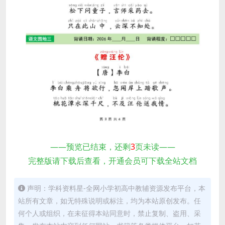
——预览已结束，还剩
3
页未读——
完整版请下载后查看，开通会员可下载全站文档
声明：学科资料星-全网小学初高中教辅资源发布平台，本
站所有文章，如无特殊说明或标注，均为本站原创发布。任
何个人或组织，在未征得本站同意时，禁止复制、盗用、采