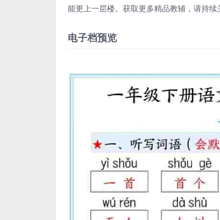
能更上一层楼。获取更多精品教辅，请持续
电子档预览