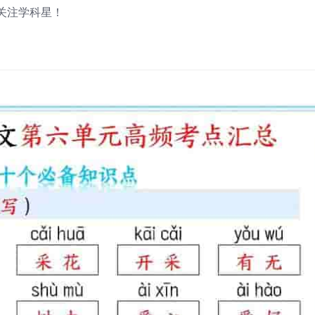
关注学科星！