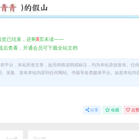
预览已结束，还剩
8
页未读——
载后查看，开通会员可下载全站文档
发布平台，本站所有文章，如无特殊说明或标注，均为本站原创发布。任
用、采集、发布本站内容到任何网站、书籍等各类媒体平台。如若本站内
。
分享
收藏
点赞
上一篇
下一篇