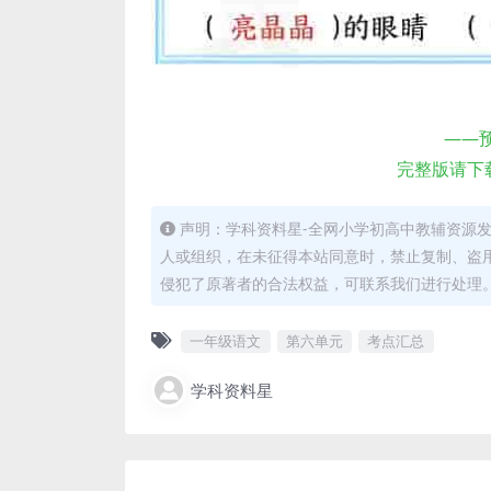
——
完整版请下
声明：学科资料星-全网小学初高中教辅资源
人或组织，在未征得本站同意时，禁止复制、盗
侵犯了原著者的合法权益，可联系我们进行处理
一年级语文
第六单元
考点汇总
学科资料星