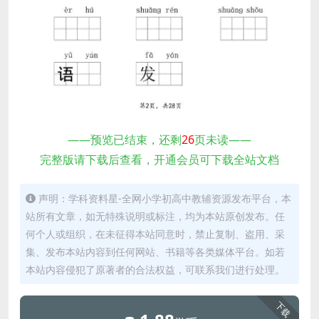
——预览已结束，还剩
26
页未读——
完整版请下载后查看，开通会员可下载全站文档
声明：学科资料星-全网小学初高中教辅资源发布平台，本
站所有文章，如无特殊说明或标注，均为本站原创发布。任
何个人或组织，在未征得本站同意时，禁止复制、盗用、采
集、发布本站内容到任何网站、书籍等各类媒体平台。如若
本站内容侵犯了原著者的合法权益，可联系我们进行处理。
下载