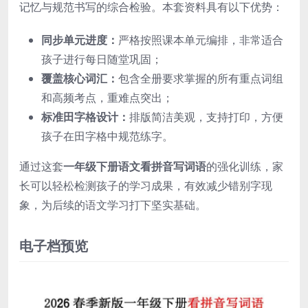
记忆与规范书写的综合检验。本套资料具有以下优势：
同步单元进度：
严格按照课本单元编排，非常适合
孩子进行每日随堂巩固；
覆盖核心词汇：
包含全册要求掌握的所有重点词组
和高频考点，重难点突出；
标准田字格设计：
排版简洁美观，支持打印，方便
孩子在田字格中规范练字。
通过这套
一年级下册语文看拼音写词语
的强化训练，家
长可以轻松检测孩子的学习成果，有效减少错别字现
象，为后续的语文学习打下坚实基础。
电子档预览