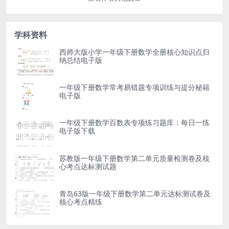
学科资料
西师大版小学一年级下册数学全册核心知识点归
纳总结电子版
一年级下册数学常考易错题专项训练与提分秘籍
电子版
一年级下册数学百数表专项练习题库：每日一练
电子版下载
苏教版一年级下册数学第二单元质量检测卷及核
心考点达标测试题
青岛63版一年级下册数学第二单元达标测试卷及
核心考点精练