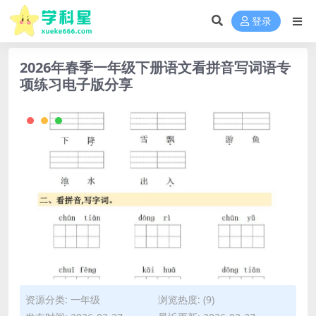
登录
2026年春季一年级下册语文看拼音写词语专
项练习电子版分享
资源分类:
一年级
浏览热度: (9)