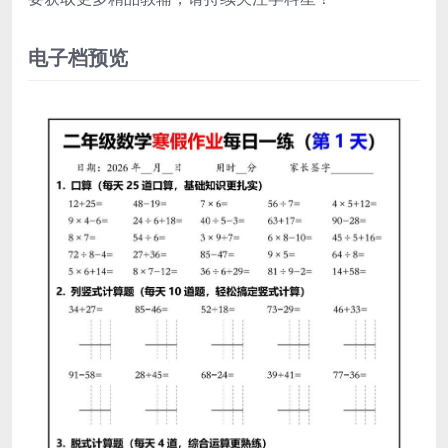
电子档预览