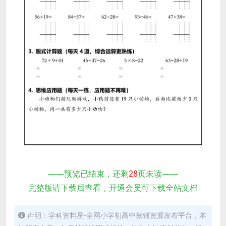
——预览已结束，还剩
28
页未读——
完整版请下载后查看，开通会员可下载全站文档
声明：学科资料星-全网小学初高中教辅资源发布平台，本