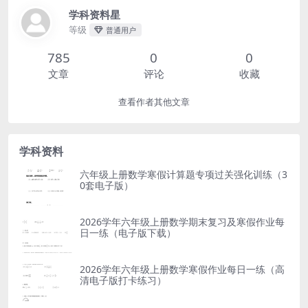
学科资料星
等级
普通用户
785
0
0
文章
评论
收藏
查看作者其他文章
学科资料
六年级上册数学寒假计算题专项过关强化训练（3
0套电子版）
2026学年六年级上册数学期末复习及寒假作业每
日一练（电子版下载）
2026学年六年级上册数学寒假作业每日一练（高
清电子版打卡练习）