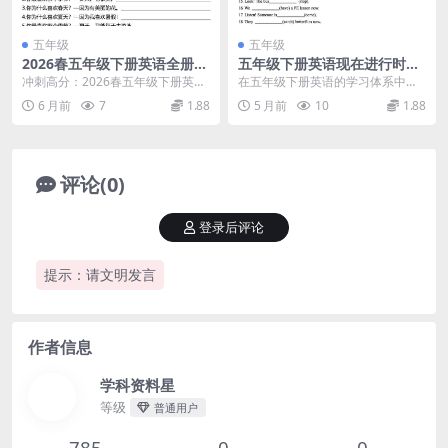
五年级
五年级
2026春五年级下册英语全册重
五年级下册英语现在进行时专
点句型过关专项强化提分电子
项讲解与多时态综合练习题电
冲刺高分：2026春五年级下册英语
在五年级下册英语的学习体系中，
版资料
子版
全册重点句型过关专项深度解析 大
掌握动作的即时性是语法的核心。
6 月前
7
1.88
5 月前
10
1.88
家好，我是学科...
学科星整理的这份《五...
评论(0)
登录后评论
提示：请文明发言
作者信息
学科资料星
等级
普通用户
785
0
0