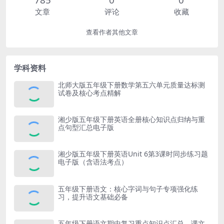
文章
评论
收藏
查看作者其他文章
学科资料
北师大版五年级下册数学第五六单元质量达标测
试卷及核心考点精解
湘少版五年级下册英语全册核心知识点归纳与重
点句型汇总电子版
湘少版五年级下册英语Unit 6第3课时同步练习题
电子版（含语法考点）
五年级下册语文：核心字词与句子专项强化练
习，提升语文基础必备
五年级下册语文期中复习重点知识点汇总，课文