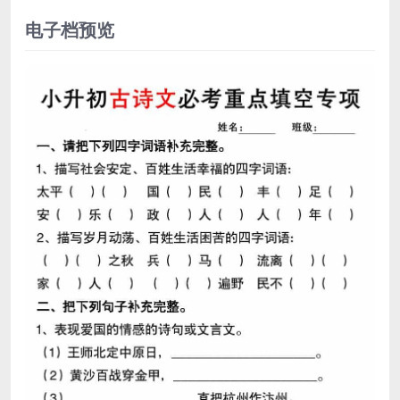
电子档预览