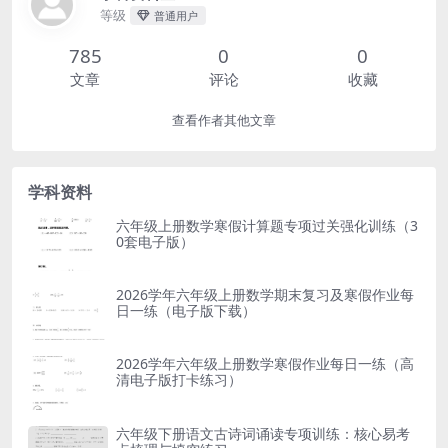
等级
普通用户
785
0
0
文章
评论
收藏
查看作者其他文章
学科资料
六年级上册数学寒假计算题专项过关强化训练（3
0套电子版）
2026学年六年级上册数学期末复习及寒假作业每
日一练（电子版下载）
2026学年六年级上册数学寒假作业每日一练（高
清电子版打卡练习）
六年级下册语文古诗词诵读专项训练：核心易考