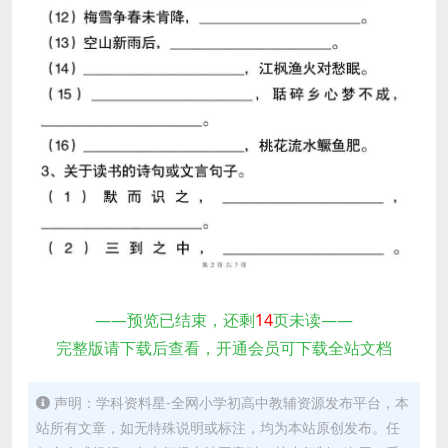
——预览已结束，还剩
14
页未读——
完整版请下载后查看，开通会员可下载全站文档
声明：学科资料星-全网小学初高中教辅资源发布平台，本
站所有文章，如无特殊说明或标注，均为本站原创发布。任