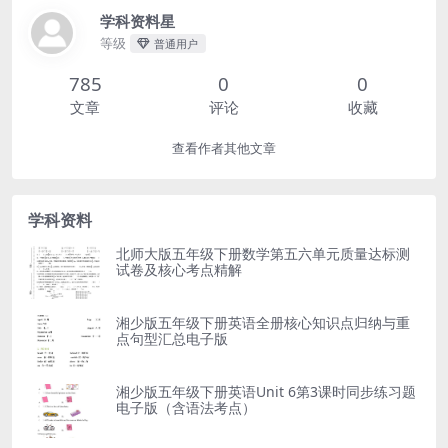
学科资料星
等级
普通用户
785
0
0
文章
评论
收藏
查看作者其他文章
学科资料
北师大版五年级下册数学第五六单元质量达标测
试卷及核心考点精解
湘少版五年级下册英语全册核心知识点归纳与重
点句型汇总电子版
湘少版五年级下册英语Unit 6第3课时同步练习题
电子版（含语法考点）