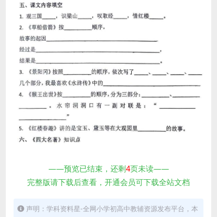
——预览已结束，还剩
4
页未读——
完整版请下载后查看，开通会员可下载全站文档
声明：学科资料星-全网小学初高中教辅资源发布平台，本