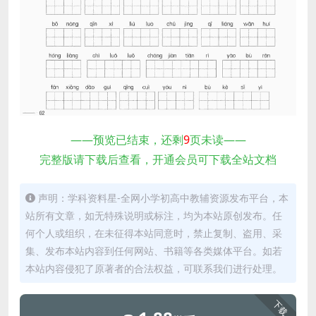
——预览已结束，还剩
9
页未读——
完整版请下载后查看，开通会员可下载全站文档
声明：学科资料星-全网小学初高中教辅资源发布平台，本
站所有文章，如无特殊说明或标注，均为本站原创发布。任
何个人或组织，在未征得本站同意时，禁止复制、盗用、采
集、发布本站内容到任何网站、书籍等各类媒体平台。如若
本站内容侵犯了原著者的合法权益，可联系我们进行处理。
下载