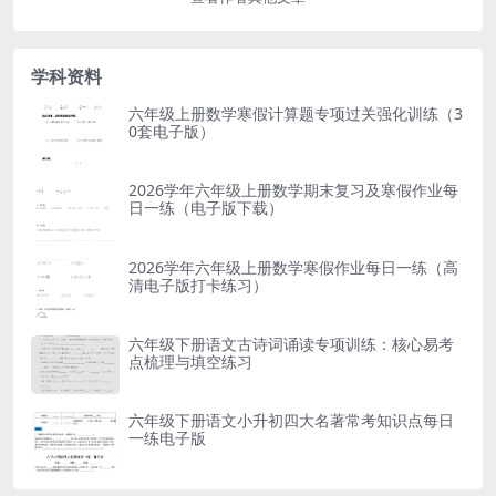
学科资料
六年级上册数学寒假计算题专项过关强化训练（3
0套电子版）
2026学年六年级上册数学期末复习及寒假作业每
日一练（电子版下载）
2026学年六年级上册数学寒假作业每日一练（高
清电子版打卡练习）
六年级下册语文古诗词诵读专项训练：核心易考
点梳理与填空练习
六年级下册语文小升初四大名著常考知识点每日
一练电子版