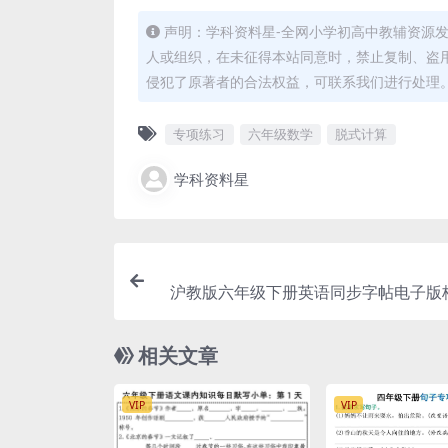
声明：学科资料星-全网小学初高中教辅资源
人或组织，在未征得本站同意时，禁止复制、盗
侵犯了原著者的合法权益，可联系我们进行处理
专项练习
六年级数学
脱式计算
学科资料星
沪教版六年级下册英语同步字帖电子版
句型
相关文章
VIP
VIP