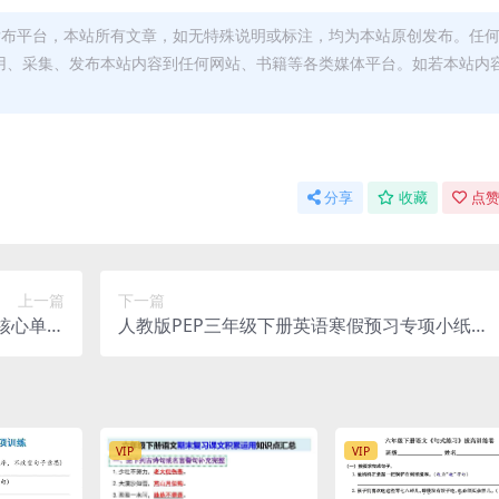
发布平台，本站所有文章，如无特殊说明或标注，均为本站原创发布。任
用、采集、发布本站内容到任何网站、书籍等各类媒体平台。如若本站内
。
分享
收藏
点赞
上一篇
下一篇
核心单词
人教版PEP三年级下册英语寒假预习专项小纸条
练字汇总
电子版资料下载
VIP
VIP