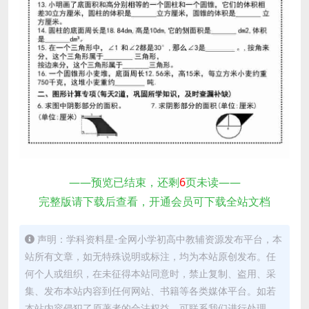
——预览已结束，还剩
6
页未读——
完整版请下载后查看，开通会员可下载全站文档
声明：学科资料星-全网小学初高中教辅资源发布平台，本
站所有文章，如无特殊说明或标注，均为本站原创发布。任
何个人或组织，在未征得本站同意时，禁止复制、盗用、采
集、发布本站内容到任何网站、书籍等各类媒体平台。如若
本站内容侵犯了原著者的合法权益，可联系我们进行处理。