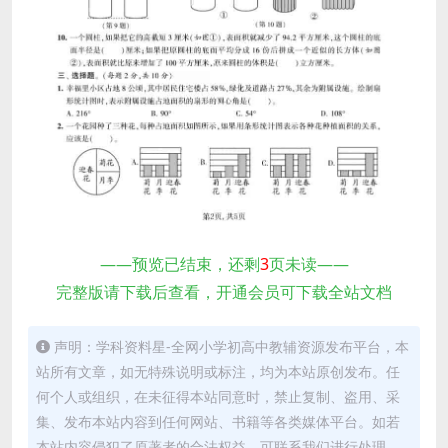
——预览已结束，还剩
3
页未读——
完整版请下载后查看，开通会员可下载全站文档
声明：学科资料星-全网小学初高中教辅资源发布平台，本
站所有文章，如无特殊说明或标注，均为本站原创发布。任
何个人或组织，在未征得本站同意时，禁止复制、盗用、采
集、发布本站内容到任何网站、书籍等各类媒体平台。如若
本站内容侵犯了原著者的合法权益，可联系我们进行处理。