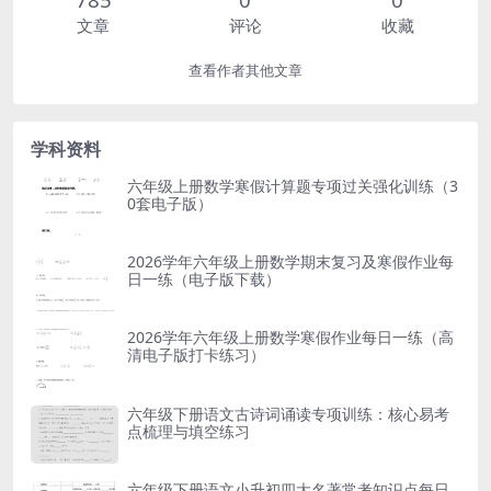
文章
评论
收藏
查看作者其他文章
学科资料
六年级上册数学寒假计算题专项过关强化训练（3
0套电子版）
2026学年六年级上册数学期末复习及寒假作业每
日一练（电子版下载）
2026学年六年级上册数学寒假作业每日一练（高
清电子版打卡练习）
六年级下册语文古诗词诵读专项训练：核心易考
点梳理与填空练习
六年级下册语文小升初四大名著常考知识点每日