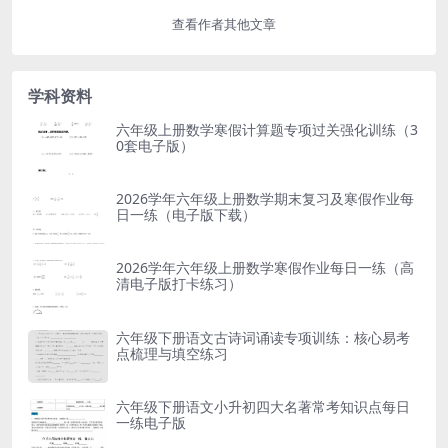
查看作者其他文章
学科资料
六年级上册数学寒假计算题专项过关强化训练（3
0套电子版）
2026学年六年级上册数学期末复习及寒假作业每
日一练（电子版下载）
2026学年六年级上册数学寒假作业每日一练（高
清电子版打卡练习）
六年级下册语文古诗词诵读专项训练：核心易考
点梳理与填空练习
六年级下册语文小升初四大名著常考知识点每日
一练电子版