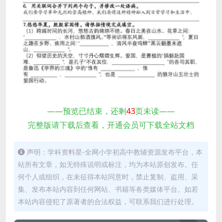
——预览已结束，还剩
43
页未读——
完整版请下载后查看，开通会员可下载全站文档
声明：学科资料星-全网小学初高中教辅资源发布平台，本
站所有文章，如无特殊说明或标注，均为本站原创发布。任
何个人或组织，在未征得本站同意时，禁止复制、盗用、采
集、发布本站内容到任何网站、书籍等各类媒体平台。如若
本站内容侵犯了原著者的合法权益，可联系我们进行处理。