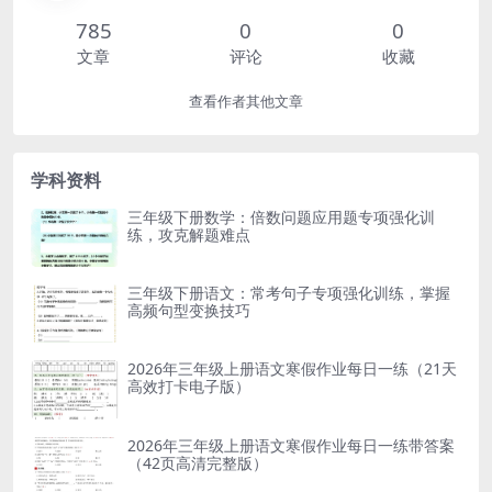
785
0
0
文章
评论
收藏
查看作者其他文章
学科资料
三年级下册数学：倍数问题应用题专项强化训
练，攻克解题难点
三年级下册语文：常考句子专项强化训练，掌握
高频句型变换技巧
2026年三年级上册语文寒假作业每日一练（21天
高效打卡电子版）
2026年三年级上册语文寒假作业每日一练带答案
（42页高清完整版）