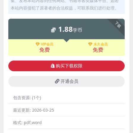
集、发布本站内容到任何网站、书籍等各类媒体平台。如若
本站内容侵犯了原著者的合法权益，可联系我们进行处理。
下载
1.88
学币
VIP会员
永久会员
免费
免费
购买下载权限
开通会员
包含资源:
(1个)
最近更新:
2026-03-25
格式:
pdf,word