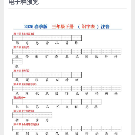
电子档预览