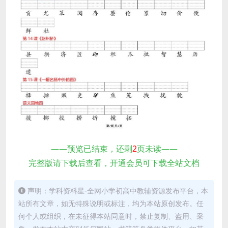
——预览已结束，还剩
2
页未读——
完整版请下载后查看，开通会员可下载全站文档
声明：学科资料星-全网小学初高中教辅资源发布平台，本
站所有文章，如无特殊说明或标注，均为本站原创发布。任
何个人或组织，在未征得本站同意时，禁止复制、盗用、采