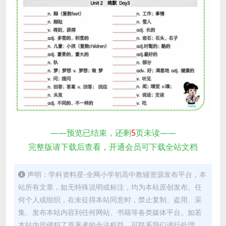
——预览已结束，还剩
5
页未读——
完整版请下载后查看，开通会员可下载全站文档
声明：学科资料星-全网小学初高中教辅资源发布平台，本
站所有文章，如无特殊说明或标注，均为本站原创发布。任
何个人或组织，在未征得本站同意时，禁止复制、盗用、采
集、发布本站内容到任何网站、书籍等各类媒体平台。如若
本站内容侵犯了原著者的合法权益，可联系我们进行处理。