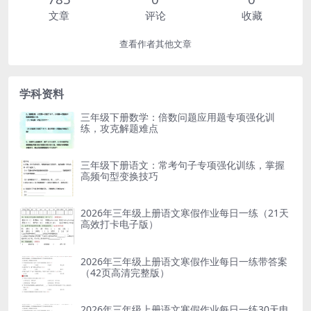
文章
评论
收藏
查看作者其他文章
学科资料
三年级下册数学：倍数问题应用题专项强化训
练，攻克解题难点
三年级下册语文：常考句子专项强化训练，掌握
高频句型变换技巧
2026年三年级上册语文寒假作业每日一练（21天
高效打卡电子版）
2026年三年级上册语文寒假作业每日一练带答案
（42页高清完整版）
2026年三年级上册语文寒假作业每日一练30天电