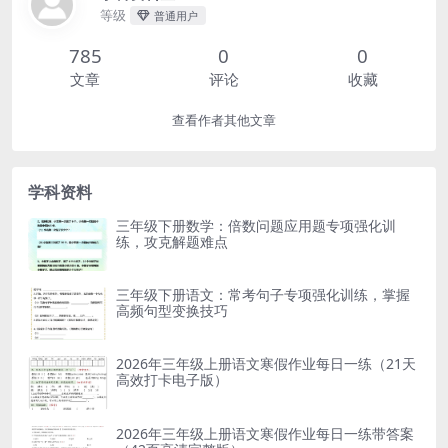
等级
普通用户
785
0
0
文章
评论
收藏
查看作者其他文章
学科资料
三年级下册数学：倍数问题应用题专项强化训
练，攻克解题难点
三年级下册语文：常考句子专项强化训练，掌握
高频句型变换技巧
2026年三年级上册语文寒假作业每日一练（21天
高效打卡电子版）
2026年三年级上册语文寒假作业每日一练带答案