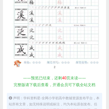
——预览已结束，还剩
40
页未读——
完整版请下载后查看，开通会员可下载全站文档
声明：学科资料星-全网小学初高中教辅资源发布平台，本
站所有文章，如无特殊说明或标注，均为本站原创发布。任