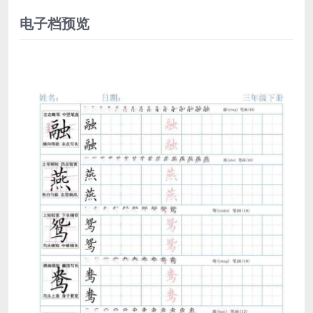
电子档预览