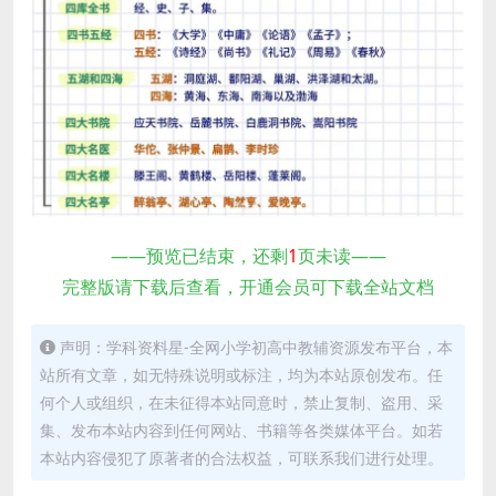
——预览已结束，还剩
1
页未读——
完整版请下载后查看，开通会员可下载全站文档
声明：学科资料星-全网小学初高中教辅资源发布平台，本
站所有文章，如无特殊说明或标注，均为本站原创发布。任
何个人或组织，在未征得本站同意时，禁止复制、盗用、采
集、发布本站内容到任何网站、书籍等各类媒体平台。如若
本站内容侵犯了原著者的合法权益，可联系我们进行处理。