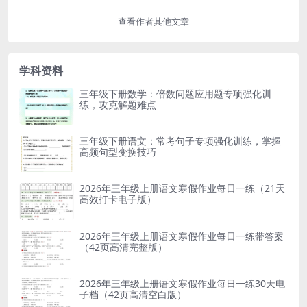
查看作者其他文章
学科资料
三年级下册数学：倍数问题应用题专项强化训
练，攻克解题难点
三年级下册语文：常考句子专项强化训练，掌握
高频句型变换技巧
2026年三年级上册语文寒假作业每日一练（21天
高效打卡电子版）
2026年三年级上册语文寒假作业每日一练带答案
（42页高清完整版）
2026年三年级上册语文寒假作业每日一练30天电
子档（42页高清空白版）