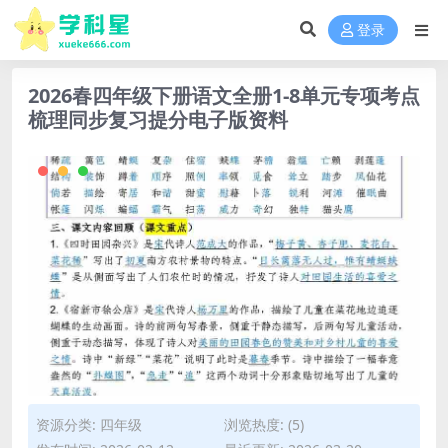
登录
2026春四年级下册语文全册1-8单元专项考点
梳理同步复习提分电子版资料
资源分类:
四年级
浏览热度: (5)