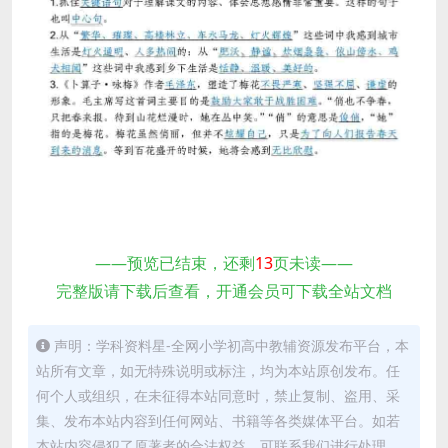
——预览已结束，还剩
13
页未读——
完整版请下载后查看，开通会员可下载全站文档
声明：学科资料星-全网小学初高中教辅资源发布平台，本
站所有文章，如无特殊说明或标注，均为本站原创发布。任
何个人或组织，在未征得本站同意时，禁止复制、盗用、采
集、发布本站内容到任何网站、书籍等各类媒体平台。如若
本站内容侵犯了原著者的合法权益，可联系我们进行处理。