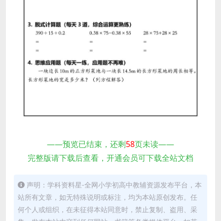
——预览已结束，还剩
58
页未读——
完整版请下载后查看，开通会员可下载全站文档
声明：学科资料星-全网小学初高中教辅资源发布平台，本
站所有文章，如无特殊说明或标注，均为本站原创发布。任
何个人或组织，在未征得本站同意时，禁止复制、盗用、采