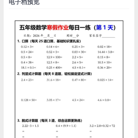
电子档预览