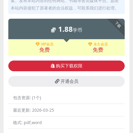
集、发布本站内容到任何网站、书籍等各类媒体平台。如若
本站内容侵犯了原著者的合法权益，可联系我们进行处理。
下载
1.88
学币
VIP会员
永久会员
免费
免费
购买下载权限
开通会员
包含资源:
(1个)
最近更新:
2026-03-25
格式:
pdf,word