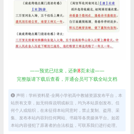
——预览已结束，还剩
8
页未读——
完整版请下载后查看，开通会员可下载全站文档
声明：学科资料星-全网小学初高中教辅资源发布平台，本
站所有文章，如无特殊说明或标注，均为本站原创发布。任
何个人或组织，在未征得本站同意时，禁止复制、盗用、采
集、发布本站内容到任何网站、书籍等各类媒体平台。如若
本站内容侵犯了原著者的合法权益，可联系我们进行处理。