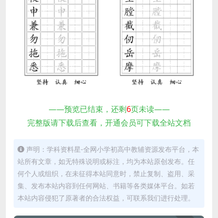
——预览已结束，还剩
6
页未读——
完整版请下载后查看，开通会员可下载全站文档
声明：学科资料星-全网小学初高中教辅资源发布平台，本
站所有文章，如无特殊说明或标注，均为本站原创发布。任
何个人或组织，在未征得本站同意时，禁止复制、盗用、采
集、发布本站内容到任何网站、书籍等各类媒体平台。如若
本站内容侵犯了原著者的合法权益，可联系我们进行处理。