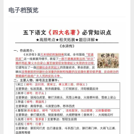
电子档预览