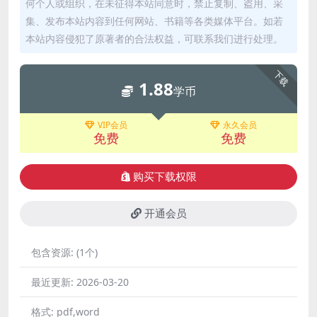
何个人或组织，在未征得本站同意时，禁止复制、盗用、采
集、发布本站内容到任何网站、书籍等各类媒体平台。如若
本站内容侵犯了原著者的合法权益，可联系我们进行处理。
下载
1.88
学币
VIP会员
永久会员
免费
免费
购买下载权限
开通会员
包含资源:
(1个)
最近更新:
2026-03-20
格式:
pdf,word