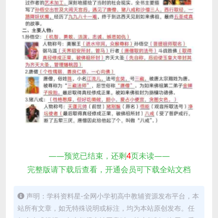
——预览已结束，还剩
4
页未读——
完整版请下载后查看，开通会员可下载全站文档
声明：学科资料星-全网小学初高中教辅资源发布平台，本
站所有文章，如无特殊说明或标注，均为本站原创发布。任