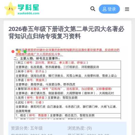
登录
2026春五年级下册语文第二单元四大名著必
背知识点归纳专项复习资料
资源分类:
五年级
浏览热度: (9)